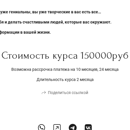
уже гениальны, вы уже творческие в вас есть все…
ебя и делать счастливыми людей, которые вас окружают.
сформации в вашей жизни.
Стоимость курса 150000руб
Возможна рассрочка платежа на 10 месяцев, 24 месяца
Длительность курса 2 месяца
Поделиться ссылкой