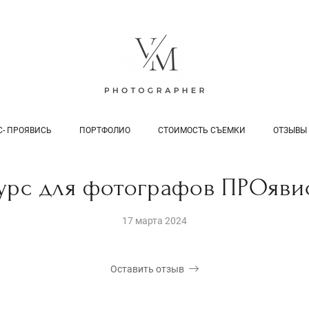
С- ПРОЯВИСЬ
ПОРТФОЛИО
СТОИМОСТЬ СЪЕМКИ
ОТЗЫВЫ
урс для фотографов ПРОяви
17 марта 2024
Оставить отзыв