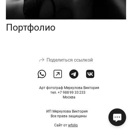
Портфолио
Поделиться ссылкой
Арт фотограф Меркулова Виктория
тел. +7 988 99 33 233
Москва
ИП Меркулова Виктория
Все права защищены
Сайт от
wfolio